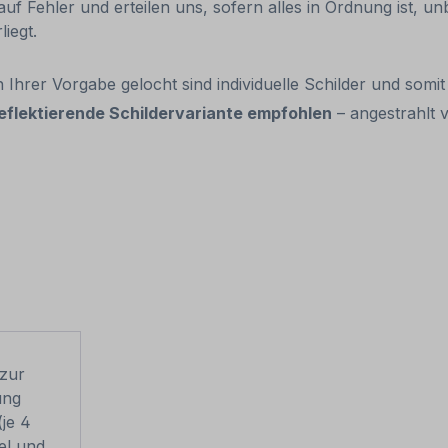
 auf Fehler und erteilen uns, sofern alles in Ordnung ist, u
liegt.
 Ihrer Vorgabe gelocht sind individuelle Schilder und som
eflektierende Schildervariante empfohlen
– angestrahlt v