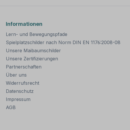
Informationen
Lern- und Bewegungspfade
Spielplatzschilder nach Norm DIN EN 1176:2008-08
Unsere Maibaumschilder
Unsere Zertifizierungen
Partnerschaften
Über uns
Widerrufsrecht
Datenschutz
Impressum
AGB