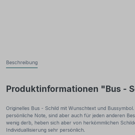
Beschreibung
Produktinformationen "Bus - 
Originelles Bus - Schild mit Wunschtext und Bussymbol
persönliche Note, sind aber auch für jeden anderen Bes
wenig derb, heben sich aber von herkömmlichen Schilder
Individuallisierung sehr persönlich.