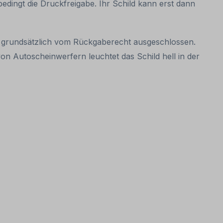
nbedingt die Druckfreigabe. Ihr Schild kann erst dann
it grundsätzlich vom Rückgaberecht ausgeschlossen.
on Autoscheinwerfern leuchtet das Schild hell in der