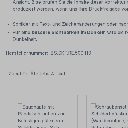
Ansicht. Bitte prüfen Sie die Inhalte dieser Korrektur
produziert werden, wenn uns Ihre Druckfreigabe vor
Schilder mit Text- und Zeichenänderungen oder nach
Für eine
bessere Sichtbarkeit im Dunkeln
wird die
r
Dunkelheit.
Herstellernummer:
BS.SKF.RE.500.110
Zubehör
Ähnliche Artikel
Produktgalerie überspringen