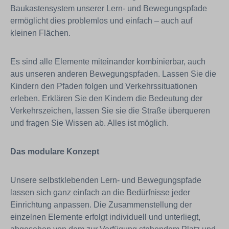
Baukastensystem unserer Lern- und Bewegungspfade
ermöglicht dies problemlos und einfach – auch auf
kleinen Flächen.
Es sind alle Elemente miteinander kombinierbar, auch
aus unseren anderen Bewegungspfaden. Lassen Sie die
Kindern den Pfaden folgen und Verkehrssituationen
erleben. Erklären Sie den Kindern die Bedeutung der
Verkehrszeichen, lassen Sie sie die Straße überqueren
und fragen Sie Wissen ab. Alles ist möglich.
Das modulare Konzept
Unsere selbstklebenden Lern- und Bewegungspfade
lassen sich ganz einfach an die Bedürfnisse jeder
Einrichtung anpassen. Die Zusammenstellung der
einzelnen Elemente erfolgt individuell und unterliegt,