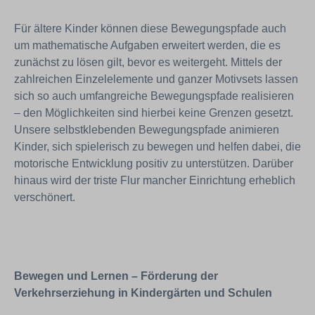
Für ältere Kinder können diese Bewegungspfade auch
um mathematische Aufgaben erweitert werden, die es
zunächst zu lösen gilt, bevor es weitergeht. Mittels der
zahlreichen Einzelelemente und ganzer Motivsets lassen
sich so auch umfangreiche Bewegungspfade realisieren
– den Möglichkeiten sind hierbei keine Grenzen gesetzt.
Unsere selbstklebenden Bewegungspfade animieren
Kinder, sich spielerisch zu bewegen und helfen dabei, die
motorische Entwicklung positiv zu unterstützen. Darüber
hinaus wird der triste Flur mancher Einrichtung erheblich
verschönert.
Bewegen und Lernen – Förderung der
Verkehrserziehung in Kindergärten und Schulen