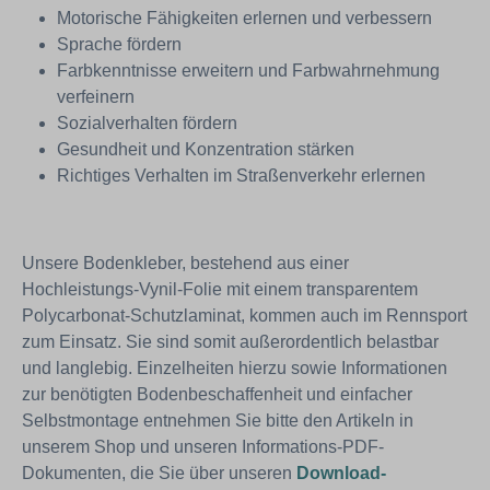
Motorische Fähigkeiten erlernen und verbessern
Sprache fördern
Farbkenntnisse erweitern und Farbwahrnehmung
verfeinern
Sozialverhalten fördern
Gesundheit und Konzentration stärken
Richtiges Verhalten im Straßenverkehr erlernen
Unsere Bodenkleber, bestehend aus einer
Hochleistungs-Vynil-Folie mit einem transparentem
Polycarbonat-Schutzlaminat, kommen auch im Rennsport
zum Einsatz. Sie sind somit außerordentlich belastbar
und langlebig. Einzelheiten hierzu sowie Informationen
zur benötigten Bodenbeschaffenheit und einfacher
Selbstmontage entnehmen Sie bitte den Artikeln in
unserem Shop und unseren Informations-PDF-
Dokumenten, die Sie über unseren
Download-