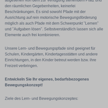
abgesehen von dem zur Verfügung stehendem Platz und
den räumlichen Gegebenheiten, keinerlei
Beschränkungen. Es sind sowohl Pfade mit der
Ausrichtung auf rein motorische Bewegungsförderung
möglich als auch Pfade mit dem Schwerpunkt "Lernen"
und "Aufgaben lösen". Selbstverständlich lassen sich alle
Elemente auch frei kombinieren.
Unsere Lern- und Bewegungspfade sind geeignet für
Schulen, Kindergärten, Kindertagesstätten und andere
Einrichtungen, in den Kinder betreut werden bzw. ihre
Freizeit verbringen.
Entwickeln Sie Ihr eigenes, bedarfsbezogenes
Bewegungskonzept!
Ziele des Lern- und Bewegungskonzeptes: