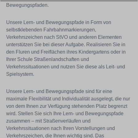
Bewegungspfaden.
Unsere Lern- und Bewegungspfade in Form von
selbstklebenden Fahrbahnmarkierungen,
Verkehrszeichen nach StVO und anderen Elementen
unterstützen Sie bei dieser Aufgabe. Realisieren Sie in
den Fluren und Freiflächen ihres Kindergartens oder in
Ihrer Schule Straßenlandschaften und
Verkehrssituationen und nutzen Sie diese als Leit- und
Spielsystem.
Unsere Lern- und Bewegungspfade sind für eine
maximale Flexibilität und Individualität ausgelegt, die nur
von dem Ihnen zur Verfügung stehenden Platz begrenzt
wird. Stellen Sie sich Ihre Lern- und Bewegungspfade
zusammen – mit Straßenverläufen und
Verkehrssituationen nach Ihren Vorstellungen und
Verkehrszeichen, die Ihnen wichtig sind. Das