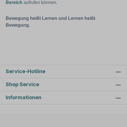
Bereich
aufrufen können.
Bewegung heißt Lernen und Lernen heißt
Bewegung.
Service-Hotline
Shop Service
Informationen