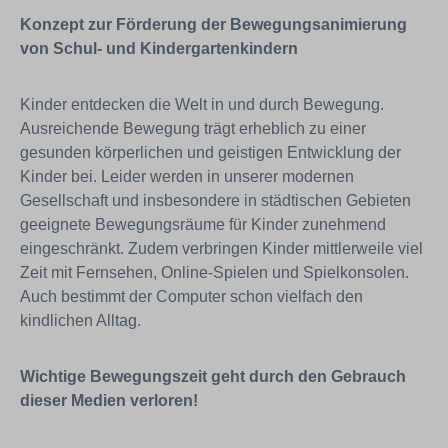
Konzept zur Förderung der Bewegungsanimierung
von Schul- und Kindergartenkindern
Kinder entdecken die Welt in und durch Bewegung.
Ausreichende Bewegung trägt erheblich zu einer
gesunden körperlichen und geistigen Entwicklung der
Kinder bei. Leider werden in unserer modernen
Gesellschaft und insbesondere in städtischen Gebieten
geeignete Bewegungsräume für Kinder zunehmend
eingeschränkt. Zudem verbringen Kinder mittlerweile viel
Zeit mit Fernsehen, Online-Spielen und Spielkonsolen.
Auch bestimmt der Computer schon vielfach den
kindlichen Alltag.
Wichtige Bewegungszeit geht durch den Gebrauch
dieser Medien verloren!