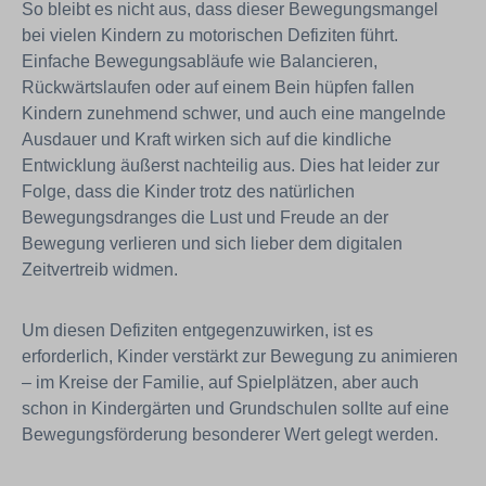
So bleibt es nicht aus, dass dieser Bewegungsmangel
bei vielen Kindern zu motorischen Defiziten führt.
Einfache Bewegungsabläufe wie Balancieren,
Rückwärtslaufen oder auf einem Bein hüpfen fallen
Kindern zunehmend schwer, und auch eine mangelnde
Ausdauer und Kraft wirken sich auf die kindliche
Entwicklung äußerst nachteilig aus. Dies hat leider zur
Folge, dass die Kinder trotz des natürlichen
Bewegungsdranges die Lust und Freude an der
Bewegung verlieren und sich lieber dem digitalen
Zeitvertreib widmen.
Um diesen Defiziten entgegenzuwirken, ist es
erforderlich, Kinder verstärkt zur Bewegung zu animieren
– im Kreise der Familie, auf Spielplätzen, aber auch
schon in Kindergärten und Grundschulen sollte auf eine
Bewegungsförderung besonderer Wert gelegt werden.