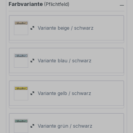
Farbvariante
(Pflichtfeld)
Variante beige / schwarz
Variante blau / schwarz
Variante gelb / schwarz
Variante grün / schwarz