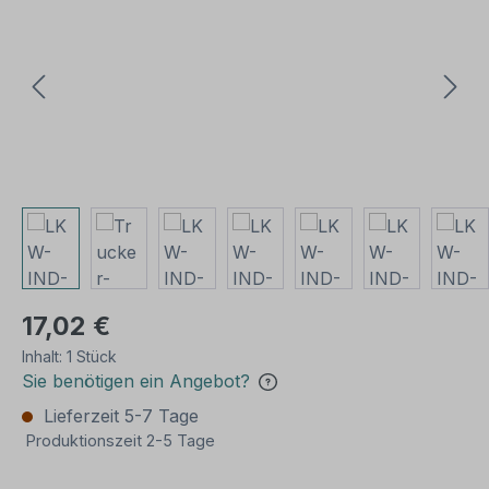
17,02 €
Inhalt:
1 Stück
Sie benötigen ein Angebot?
Lieferzeit 5-7 Tage
Produktionszeit 2-5 Tage