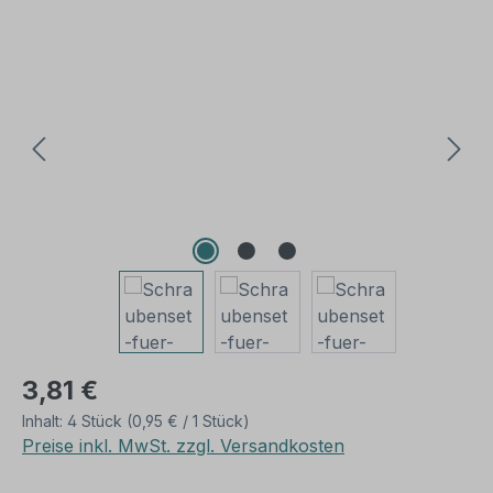
Bildergalerie überspringen
3,81 €
Inhalt:
4 Stück
(0,95 € / 1 Stück)
Preise inkl. MwSt. zzgl. Versandkosten