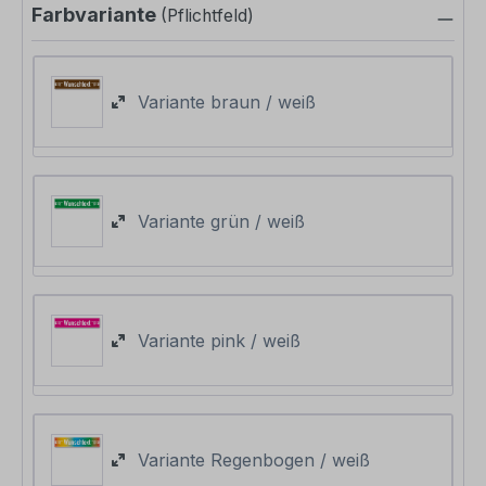
Farbvariante
(Pflichtfeld)
Variante braun / weiß
Variante grün / weiß
Variante pink / weiß
Variante Regenbogen / weiß