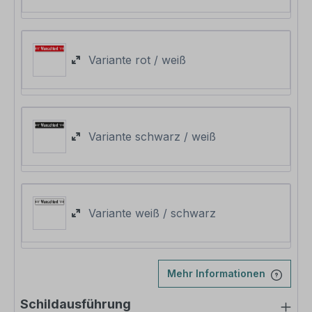
Variante rot / weiß
Variante schwarz / weiß
Variante weiß / schwarz
Mehr Informationen
Schildausführung