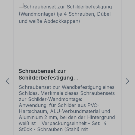
Schraubenset zur
Schilderbefestigung
(Wandmontage) (je 4 Schrauben,
Schraubenset zur Wandbefestigung eines
Dübel und weiße Abdeckkappen)
Schildes. Merkmale dieses Schraubensets
zur Schilder-Wandmontage:
Anwendung: für Schilder aus PVC-
Hartschaum, ALU-Verbundmaterial und
Aluminium 2 mm, bei den der Hintergrund
weiß ist Verpackungseinheit - Set: 4
Stück - Schrauben (Stahl) mit