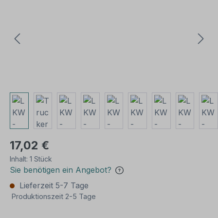
17,02 €
Inhalt:
1 Stück
Sie benötigen ein Angebot?
Lieferzeit 5-7 Tage
Produktionszeit 2-5 Tage