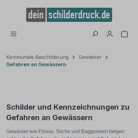
alt springen
Ware
Kommunale Beschilderung
Gewässer
Gefahren an Gewässern
Schilder und Kennzeichnungen zu
Gefahren an Gewässern
Gewässer wie Flüsse, Teiche und Baggerseen bergen