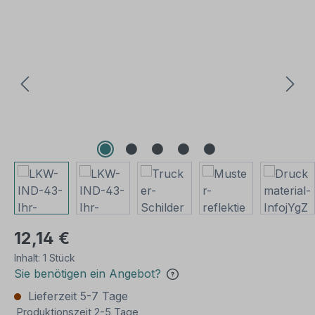
Bildergalerie überspringen
12,14 €
Inhalt:
1 Stück
Sie benötigen ein Angebot?
Lieferzeit 5-7 Tage
Produktionszeit 2-5 Tage