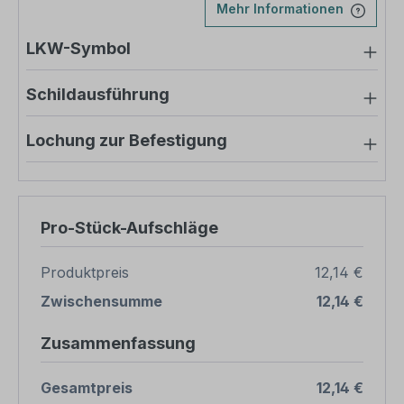
Mehr Informationen
LKW-Symbol
Schildausführung
Lochung zur Befestigung
Pro-Stück-Aufschläge
Produktpreis
12,14 €
Zwischensumme
12,14 €
Zusammenfassung
Gesamtpreis
12,14 €