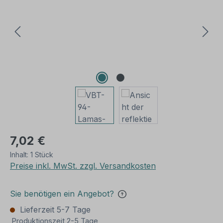
7,02 €
Inhalt:
1 Stück
Preise inkl. MwSt. zzgl. Versandkosten
Sie benötigen ein Angebot?
Lieferzeit 5-7 Tage
Produktionszeit 2-5 Tage