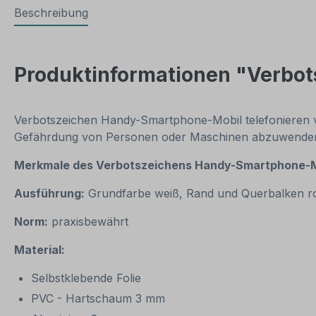
Beschreibung
Produktinformationen "Verbot
Verbotszeichen Handy-Smartphone-Mobil telefonieren ver
Gefährdung von Personen oder Maschinen abzuwende
Merkmale des Verbotszeichens Handy-Smartphone-Mo
Ausführung:
Grundfarbe weiß, Rand und Querbalken r
Norm:
praxisbewährt
Material:
Selbstklebende Folie
PVC - Hartschaum 3 mm