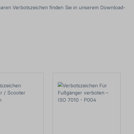
gbaren Verbotszeichen finden Sie in unserem Download-