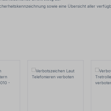
cherheitskennzeichnung sowie eine Übersicht aller verfü