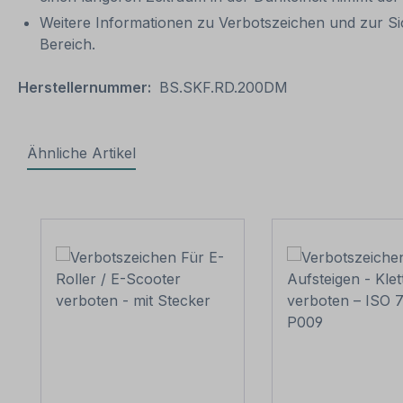
Weitere Informationen zu Verbotszeichen und zur Si
Bereich.
Herstellernummer:
BS.SKF.RD.200DM
Ähnliche Artikel
Produktgalerie überspringen