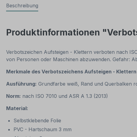
Beschreibung
Produktinformationen "Verbots
Verbotszeichen Aufsteigen - Klettern verboten nach ISO
von Personen oder Maschinen abzuwenden. Gefahr: 
Merkmale des Verbotszeichens Aufsteigen - Klettern 
Ausführung:
Grundfarbe weiß, Rand und Querbalken r
Norm:
nach ISO 7010 und ASR A 1.3 (2013)
Material:
Selbstklebende Folie
PVC - Hartschaum 3 mm