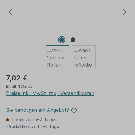
7,02 €
Inhalt:
1 Stück
Preise inkl. MwSt. zzgl. Versandkosten
Sie benötigen ein Angebot?
Lieferzeit 5-7 Tage
Produktionszeit 2-5 Tage