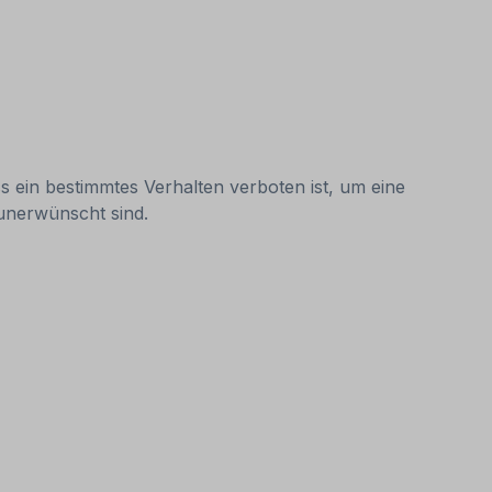
s ein bestimmtes Verhalten verboten ist, um eine
n unerwünscht sind.