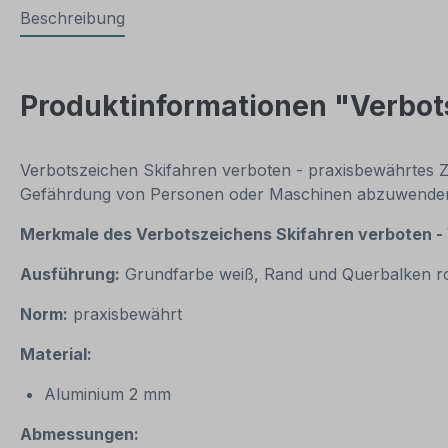
Beschreibung
Produktinformationen "Verbot
Verbotszeichen Skifahren verboten - praxisbewährtes Ze
Gefährdung von Personen oder Maschinen abzuwende
Merkmale des Verbotszeichens Skifahren verboten -
Ausführung:
Grundfarbe weiß, Rand und Querbalken r
Norm:
praxisbewährt
Material:
Aluminium 2 mm
Abmessungen: