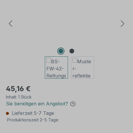
45,16 €
Inhalt:
1 Stück
Sie benötigen ein Angebot?
Lieferzeit 5-7 Tage
Produktionszeit 2-5 Tage