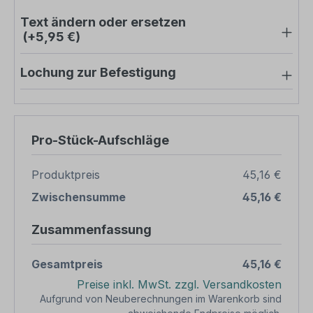
Text ändern oder ersetzen
(+5,95 €)
Lochung zur Befestigung
Pro-Stück-Aufschläge
Produktpreis
45,16 €
Zwischensumme
45,16 €
Zusammenfassung
Gesamtpreis
45,16 €
Preise inkl. MwSt. zzgl. Versandkosten
Aufgrund von Neuberechnungen im Warenkorb sind