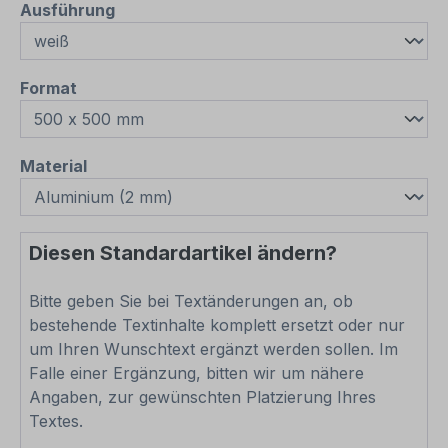
auswählen
Ausführung
auswählen
Format
auswählen
Material
Diesen Standardartikel ändern?
Bitte geben Sie bei Textänderungen an, ob
bestehende Textinhalte komplett ersetzt oder nur
um Ihren Wunschtext ergänzt werden sollen. Im
Falle einer Ergänzung, bitten wir um nähere
Angaben, zur gewünschten Platzierung Ihres
Textes.