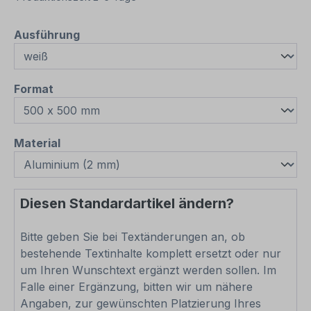
auswählen
Ausführung
auswählen
Format
auswählen
Material
Diesen Standardartikel ändern?
Bitte geben Sie bei Textänderungen an, ob
bestehende Textinhalte komplett ersetzt oder nur
um Ihren Wunschtext ergänzt werden sollen. Im
Falle einer Ergänzung, bitten wir um nähere
Angaben, zur gewünschten Platzierung Ihres