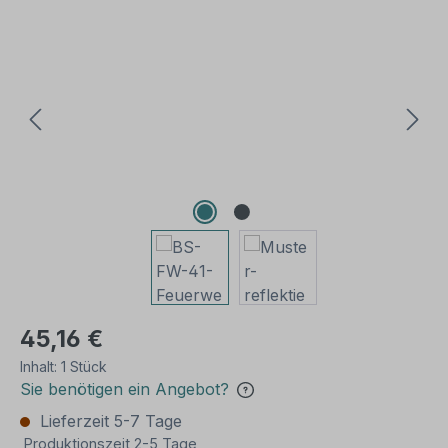
Bildergalerie überspringen
45,16 €
Inhalt:
1 Stück
Sie benötigen ein Angebot?
Lieferzeit 5-7 Tage
Produktionszeit 2-5 Tage