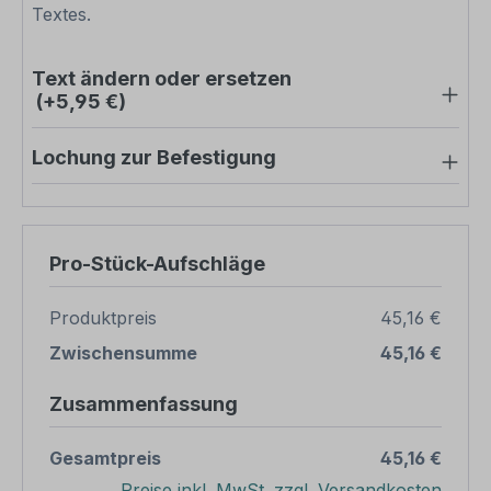
Textes.
Text ändern oder ersetzen
(+5,95 €)
Lochung zur Befestigung
Pro-Stück-Aufschläge
Produktpreis
45,16 €
Zwischensumme
45,16 €
Zusammenfassung
Gesamtpreis
45,16 €
Preise inkl. MwSt. zzgl. Versandkosten