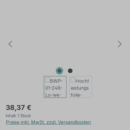
Bildergalerie überspringen
38,37 €
Inhalt:
1 Stück
Preise inkl. MwSt. zzgl. Versandkosten