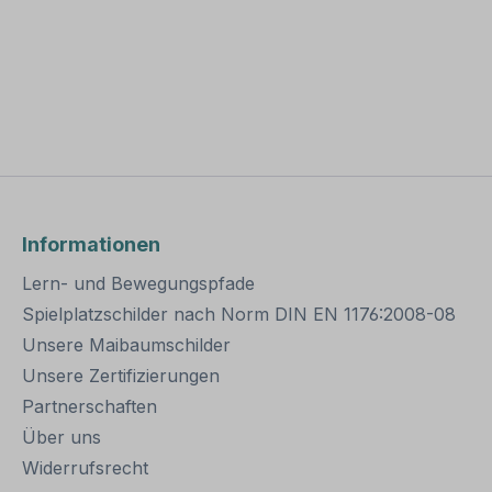
Informationen
Lern- und Bewegungspfade
Spielplatzschilder nach Norm DIN EN 1176:2008-08
Unsere Maibaumschilder
Unsere Zertifizierungen
Partnerschaften
Über uns
Widerrufsrecht