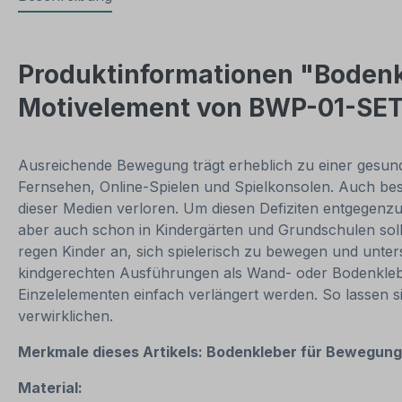
Produktinformationen "Bodenk
Motivelement von BWP-01-SET
Ausreichende Bewegung trägt erheblich zu einer gesunden
Fernsehen, Online-Spielen und Spielkonsolen. Auch bes
dieser Medien verloren. Um diesen Defiziten entgegenzuw
aber auch schon in Kindergärten und Grundschulen sol
regen Kinder an, sich spielerisch zu bewegen und unter
kindgerechten Ausführungen als Wand- oder Bodenkleber 
Einzelelementen einfach verlängert werden. So lassen
verwirklichen.
Merkmale dieses Artikels:
Bodenkleber für Bewegung
Material: