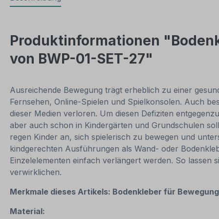
Produktinformationen "Bodenk
von BWP-01-SET-27"
Ausreichende Bewegung trägt erheblich zu einer gesunden
Fernsehen, Online-Spielen und Spielkonsolen. Auch bes
dieser Medien verloren. Um diesen Defiziten entgegenzuw
aber auch schon in Kindergärten und Grundschulen sol
regen Kinder an, sich spielerisch zu bewegen und unter
kindgerechten Ausführungen als Wand- oder Bodenkleber 
Einzelelementen einfach verlängert werden. So lassen
verwirklichen.
Merkmale dieses Artikels:
Bodenkleber für Bewegung
Material: