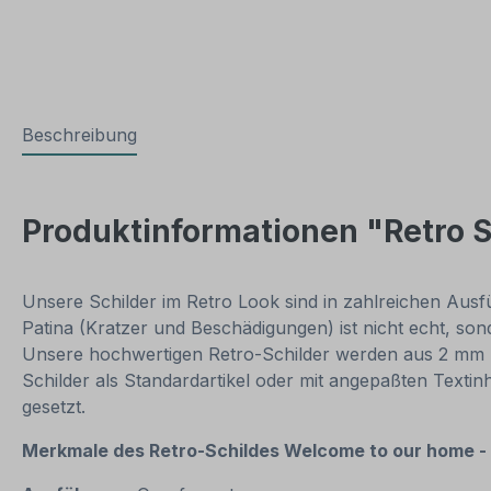
Beschreibung
Produktinformationen "Retro 
Unsere Schilder im Retro Look sind in zahlreichen Ausfüh
Patina (Kratzer und Beschädigungen) ist nicht echt, so
Unsere hochwertigen Retro-Schilder werden aus 2 mm Har
Schilder als Standardartikel oder mit angepaßten Texti
gesetzt.
Merkmale des Retro-Schildes
Welcome to our home -