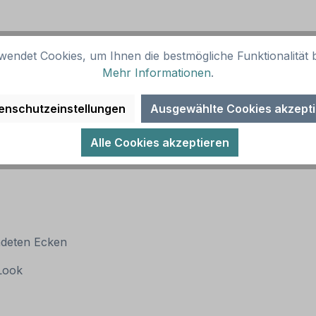
wendet Cookies, um Ihnen die bestmögliche Funktionalität b
Mehr Informationen
.
enschutzeinstellungen
Ausgewählte Cookies akzept
Alle Cookies akzeptieren
ndeten Ecken
 Look