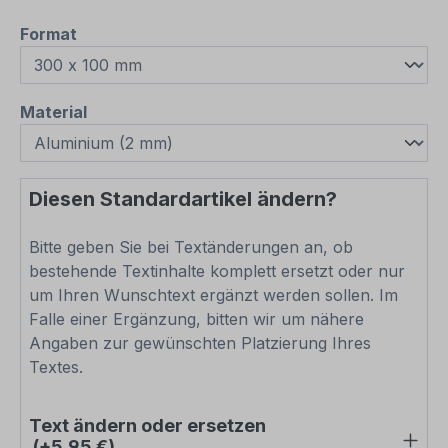
auswählen
Format
auswählen
Material
Diesen Standardartikel ändern?
Bitte geben Sie bei Textänderungen an, ob
bestehende Textinhalte komplett ersetzt oder nur
um Ihren Wunschtext ergänzt werden sollen. Im
Falle einer Ergänzung, bitten wir um nähere
Angaben zur gewünschten Platzierung Ihres
Textes.
Text ändern oder ersetzen
(+5,95 €)