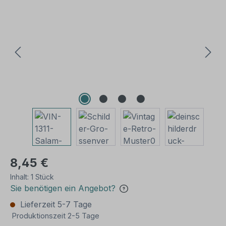
Bildergalerie überspringen
8,45 €
Inhalt:
1 Stück
Sie benötigen ein Angebot?
Lieferzeit 5-7 Tage
Produktionszeit 2-5 Tage