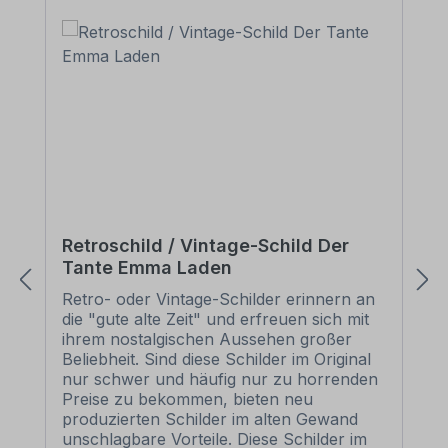
Retroschild / Vintage-Schild Der
Tante Emma Laden
Retro- oder Vintage-Schilder erinnern an
die "gute alte Zeit" und erfreuen sich mit
ihrem nostalgischen Aussehen großer
Beliebheit. Sind diese Schilder im Original
nur schwer und häufig nur zu horrenden
Preise zu bekommen, bieten neu
produzierten Schilder im alten Gewand
unschlagbare Vorteile. Diese Schilder im