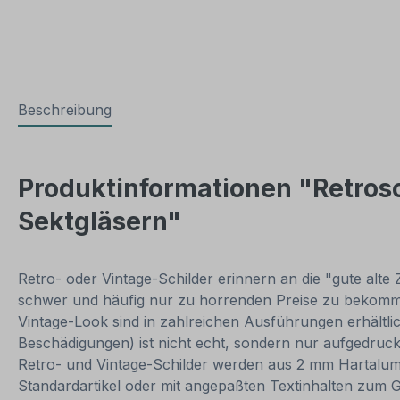
Beschreibung
Produktinformationen "Retrosc
Sektgläsern"
Retro- oder Vintage-Schilder erinnern an die "gute alte 
schwer und häufig nur zu horrenden Preise zu bekommen
Vintage-Look sind in zahlreichen Ausführungen erhältlich
Beschädigungen) ist nicht echt, sondern nur aufgedruck
Retro- und Vintage-Schilder werden aus 2 mm Hartalumini
Standardartikel oder mit angepaßten Textinhalten zum 