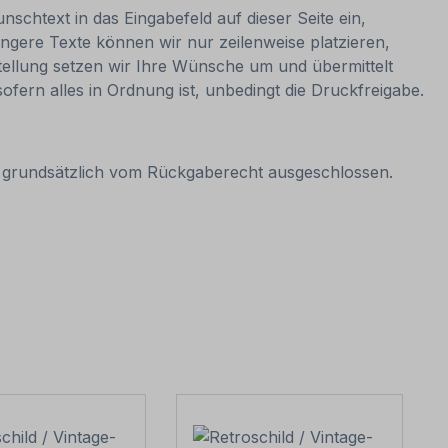
nschtext in das Eingabefeld auf dieser Seite ein,
ngere Texte können wir nur zeilenweise platzieren,
estellung setzen wir Ihre Wünsche um und übermittelt
sofern alles in Ordnung ist, unbedingt die Druckfreigabe.
it grundsätzlich vom Rückgaberecht ausgeschlossen.