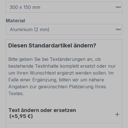
auswählen
Material
Diesen Standardartikel ändern?
Bitte geben Sie bei Textänderungen an, ob
bestehende Textinhalte komplett ersetzt oder nur
um Ihren Wunschtext ergänzt werden sollen. Im
Falle einer Ergänzung, bitten wir um nähere
Angaben zur gewünschten Platzierung Ihres
Textes.
Text ändern oder ersetzen
(+5,95 €)