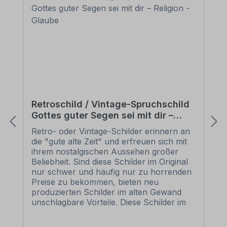
Retroschild / Vintage-Spruchschild
Gottes guter Segen sei mit dir –
Religion - Glaube
Retro- oder Vintage-Schilder erinnern an
die "gute alte Zeit" und erfreuen sich mit
ihrem nostalgischen Aussehen großer
Beliebheit. Sind diese Schilder im Original
nur schwer und häufig nur zu horrenden
Preise zu bekommen, bieten neu
produzierten Schilder im alten Gewand
unschlagbare Vorteile. Diese Schilder im
Retro- oder Vintage-Look sind in
zahlreichen Ausführungen erhältlich, mit