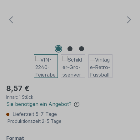
8,57 €
Inhalt:
1 Stück
Sie benötigen ein Angebot?
Lieferzeit 5-7 Tage
Produktionszeit 2-5 Tage
auswählen
Format