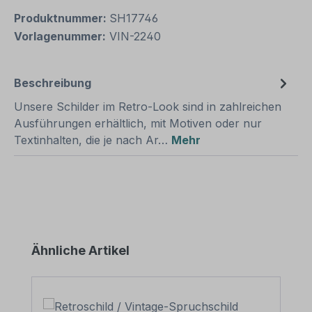
Produktnummer:
SH17746
Vorlagenummer:
VIN-2240
Beschreibung
Unsere Schilder im Retro-Look sind in zahlreichen
Ausführungen erhältlich, mit Motiven oder nur
Textinhalten, die je nach Ar…
Mehr
Produktgalerie überspringen
Ähnliche Artikel