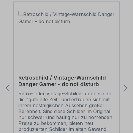
Retroschild / Vintage-Warnschild
Danger Gamer - do not disturb
Retro- oder Vintage-Schilder erinnern an
die "gute alte Zeit" und erfreuen sich mit
ihrem nostalgischen Aussehen großer
Beliebheit. Sind diese Schilder im Original
nur schwer und häufig nur zu horrenden
Preise zu bekommen, bieten neu
produzierten Schilder im alten Gewand