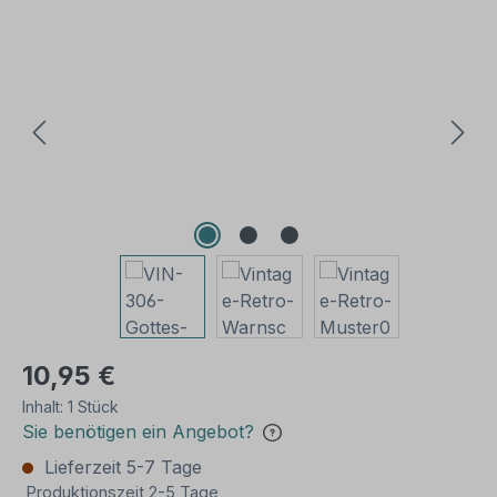
Bildergalerie überspringen
10,95 €
Inhalt:
1 Stück
Sie benötigen ein Angebot?
Lieferzeit 5-7 Tage
Produktionszeit 2-5 Tage