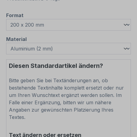
auswählen
Format
auswählen
Material
Diesen Standardartikel ändern?
Bitte geben Sie bei Textänderungen an, ob
bestehende Textinhalte komplett ersetzt oder nur
um Ihren Wunschtext ergänzt werden sollen. Im
Falle einer Ergänzung, bitten wir um nähere
Angaben zur gewünschten Platzierung Ihres
Textes.
Text ändern oder ersetzen