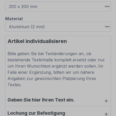
auswählen
Material
Artikel individualisieren
Bitte geben Sie bei Textänderungen an, ob
bestehende Textinhalte komplett ersetzt oder nur
um Ihren Wunschtext ergänzt werden sollen. Im
Falle einer Ergänzung, bitten wir um nähere
Angaben zur gewünschten Platzierung Ihres
Textes.
Geben Sie hier Ihren Text ein.
Lochung zur Befestigung