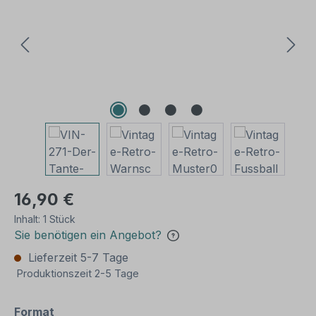
16,90 €
Inhalt:
1 Stück
Sie benötigen ein Angebot?
Lieferzeit 5-7 Tage
Produktionszeit 2-5 Tage
auswählen
Format