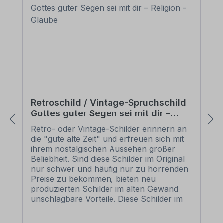
Retroschild / Vintage-Spruchschild
Gottes guter Segen sei mit dir –
Religion - Glaube
Retro- oder Vintage-Schilder erinnern an
die "gute alte Zeit" und erfreuen sich mit
ihrem nostalgischen Aussehen großer
Beliebheit. Sind diese Schilder im Original
nur schwer und häufig nur zu horrenden
Preise zu bekommen, bieten neu
produzierten Schilder im alten Gewand
unschlagbare Vorteile. Diese Schilder im
Retro- oder Vintage-Look sind in
zahlreichen Ausführungen erhältlich, mit