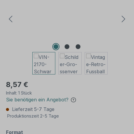
8,57 €
Inhalt:
1 Stück
Sie benötigen ein Angebot?
Lieferzeit 5-7 Tage
Produktionszeit 2-5 Tage
auswählen
Format