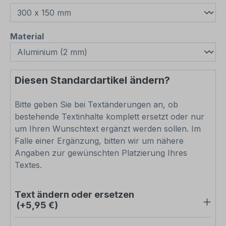
auswählen
Material
Diesen Standardartikel ändern?
Bitte geben Sie bei Textänderungen an, ob
bestehende Textinhalte komplett ersetzt oder nur
um Ihren Wunschtext ergänzt werden sollen. Im
Falle einer Ergänzung, bitten wir um nähere
Angaben zur gewünschten Platzierung Ihres
Textes.
Text ändern oder ersetzen
(+5,95 €)