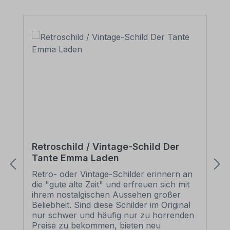
Retroschild / Vintage-Schild Der
Tante Emma Laden
Retro- oder Vintage-Schilder erinnern an
die "gute alte Zeit" und erfreuen sich mit
ihrem nostalgischen Aussehen großer
Beliebheit. Sind diese Schilder im Original
nur schwer und häufig nur zu horrenden
Preise zu bekommen, bieten neu