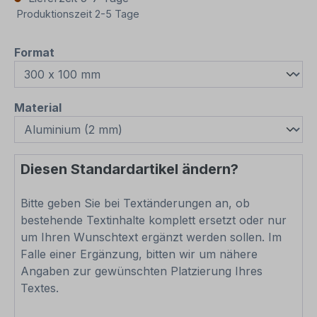
Produktionszeit 2-5 Tage
auswählen
Format
auswählen
Material
Diesen Standardartikel ändern?
Bitte geben Sie bei Textänderungen an, ob
bestehende Textinhalte komplett ersetzt oder nur
um Ihren Wunschtext ergänzt werden sollen. Im
Falle einer Ergänzung, bitten wir um nähere
Angaben zur gewünschten Platzierung Ihres
Textes.