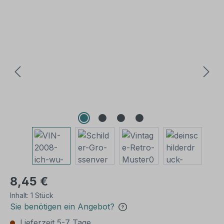
Bildergalerie überspringen
8,45 €
Inhalt:
1 Stück
Sie benötigen ein Angebot?
Lieferzeit 5-7 Tage