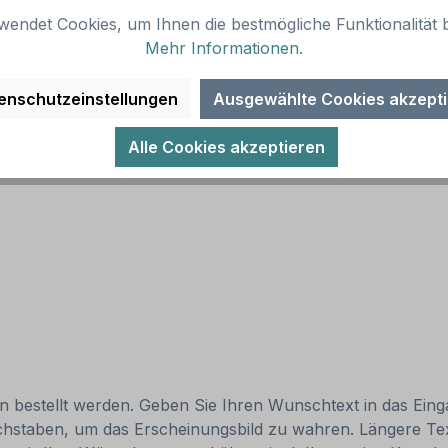
wendet Cookies, um Ihnen die bestmögliche Funktionalität b
Mehr Informationen
.
enschutzeinstellungen
Ausgewählte Cookies akzept
Alle Cookies akzeptieren
ten bestellt werden. Geben Sie Ihren Wunschtext in das Eing
chstaben, um das Erscheinungsbild zu wahren. Längere Text