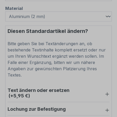
auswählen
Material
Diesen Standardartikel ändern?
Bitte geben Sie bei Textänderungen an, ob
bestehende Textinhalte komplett ersetzt oder nur
um Ihren Wunschtext ergänzt werden sollen. Im
Falle einer Ergänzung, bitten wir um nähere
Angaben zur gewünschten Platzierung Ihres
Textes.
Text ändern oder ersetzen
(+5,95 €)
Lochung zur Befestigung