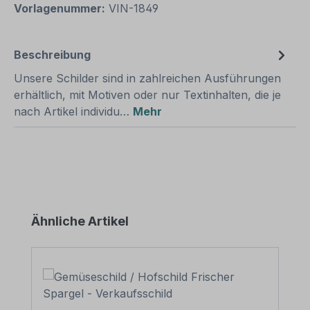
Vorlagenummer:
VIN-1849
Beschreibung
Unsere Schilder sind in zahlreichen Ausführungen
erhältlich, mit Motiven oder nur Textinhalten, die je
nach Artikel individu…
Mehr
Produktgalerie überspringen
Ähnliche Artikel