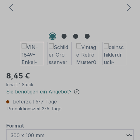
8,45 €
Inhalt:
1 Stück
Sie benötigen ein Angebot?
Lieferzeit 5-7 Tage
Produktionszeit 2-5 Tage
auswählen
Format