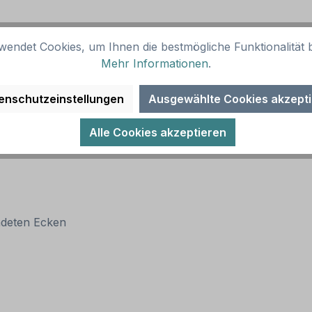
wendet Cookies, um Ihnen die bestmögliche Funktionalität b
Mehr Informationen
.
enschutzeinstellungen
Ausgewählte Cookies akzept
Alle Cookies akzeptieren
ndeten Ecken