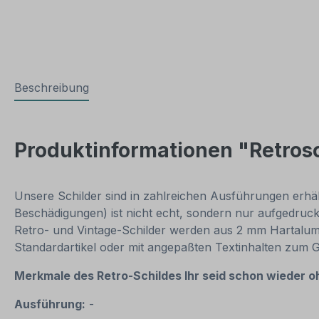
Beschreibung
Produktinformationen "Retrosc
Unsere Schilder sind in zahlreichen Ausführungen erhältl
Beschädigungen) ist nicht echt, sondern nur aufgedruck
Retro- und Vintage-Schilder werden aus 2 mm Hartalumini
Standardartikel oder mit angepaßten Textinhalten zum 
Merkmale des Retro-Schildes
Ihr seid schon wieder o
Ausführung:
-