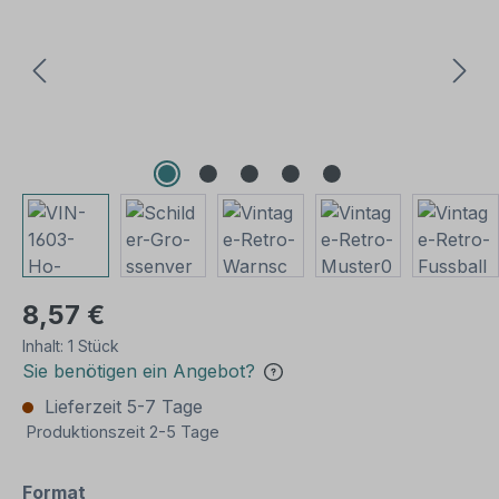
8,57 €
Inhalt:
1 Stück
Sie benötigen ein Angebot?
Lieferzeit 5-7 Tage
Produktionszeit 2-5 Tage
auswählen
Format