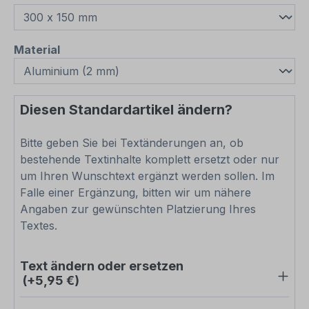
auswählen
Material
Diesen Standardartikel ändern?
Bitte geben Sie bei Textänderungen an, ob
bestehende Textinhalte komplett ersetzt oder nur
um Ihren Wunschtext ergänzt werden sollen. Im
Falle einer Ergänzung, bitten wir um nähere
Angaben zur gewünschten Platzierung Ihres
Textes.
Text ändern oder ersetzen
(+5,95 €)