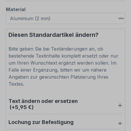
auswählen
Material
Diesen Standardartikel ändern?
Bitte geben Sie bei Textänderungen an, ob
bestehende Textinhalte komplett ersetzt oder nur
um Ihren Wunschtext ergänzt werden sollen. Im
Falle einer Ergänzung, bitten wir um nähere
Angaben zur gewünschten Platzierung Ihres
Textes.
Text ändern oder ersetzen
(+5,95 €)
Lochung zur Befestigung