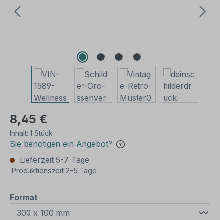
8,45 €
Inhalt:
1 Stück
Sie benötigen ein Angebot?
Lieferzeit 5-7 Tage
Produktionszeit 2-5 Tage
auswählen
Format