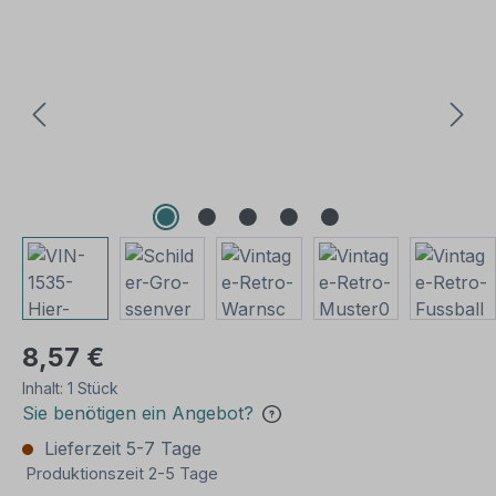
Bildergalerie überspringen
8,57 €
Inhalt:
1 Stück
Sie benötigen ein Angebot?
Lieferzeit 5-7 Tage
Produktionszeit 2-5 Tage