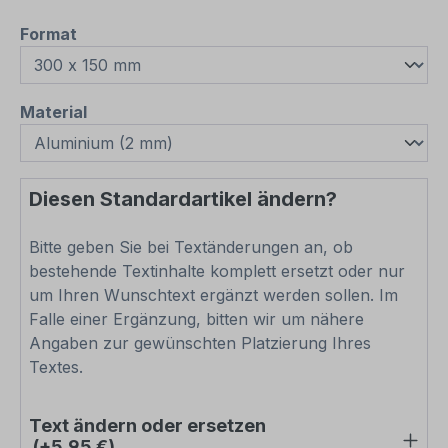
auswählen
Format
auswählen
Material
Diesen Standardartikel ändern?
Bitte geben Sie bei Textänderungen an, ob
bestehende Textinhalte komplett ersetzt oder nur
um Ihren Wunschtext ergänzt werden sollen. Im
Falle einer Ergänzung, bitten wir um nähere
Angaben zur gewünschten Platzierung Ihres
Textes.
Text ändern oder ersetzen
(+5,95 €)