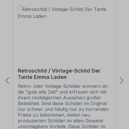
Retroschild / Vintage-Schild Der
Tante Emma Laden
Retro- oder Vintage-Schilder erinnern an
die "gute alte Zeit" und erfreuen sich mit
ihrem nostalgischen Aussehen großer
Beliebheit. Sind diese Schilder im Original
nur schwer und häufig nur zu horrenden
Preise zu bekommen, bieten neu
produzierten Schilder im alten Gewand
unschlagbare Vorteile. Diese Schilder im