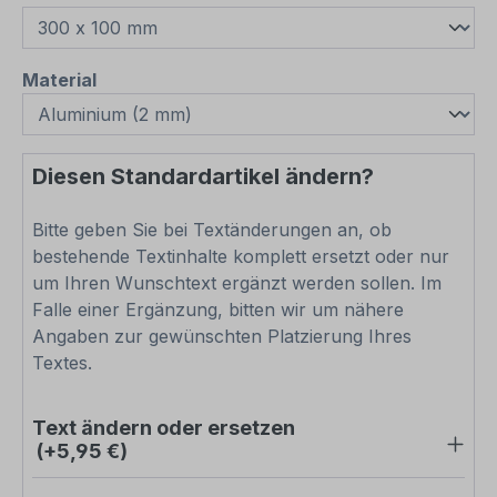
auswählen
Material
Diesen Standardartikel ändern?
Bitte geben Sie bei Textänderungen an, ob
bestehende Textinhalte komplett ersetzt oder nur
um Ihren Wunschtext ergänzt werden sollen. Im
Falle einer Ergänzung, bitten wir um nähere
Angaben zur gewünschten Platzierung Ihres
Textes.
Text ändern oder ersetzen
(+5,95 €)