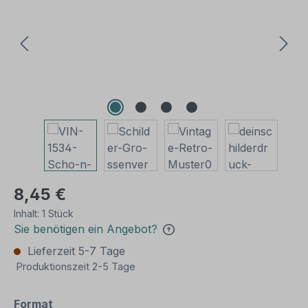
8,45 €
Inhalt:
1 Stück
Sie benötigen ein Angebot?
Lieferzeit 5-7 Tage
Produktionszeit 2-5 Tage
auswählen
Format