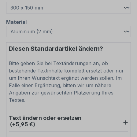
auswählen
Material
Diesen Standardartikel ändern?
Bitte geben Sie bei Textänderungen an, ob
bestehende Textinhalte komplett ersetzt oder nur
um Ihren Wunschtext ergänzt werden sollen. Im
Falle einer Ergänzung, bitten wir um nähere
Angaben zur gewünschten Platzierung Ihres
Textes.
Text ändern oder ersetzen
(+5,95 €)