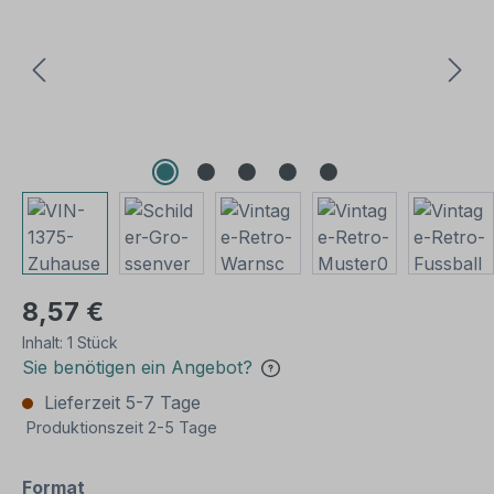
8,57 €
Inhalt:
1 Stück
Sie benötigen ein Angebot?
Lieferzeit 5-7 Tage
Produktionszeit 2-5 Tage
auswählen
Format