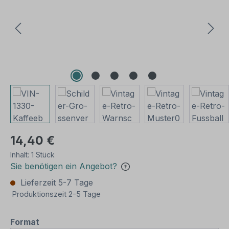
14,40 €
Inhalt:
1 Stück
Sie benötigen ein Angebot?
Lieferzeit 5-7 Tage
Produktionszeit 2-5 Tage
auswählen
Format