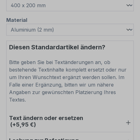
auswählen
Material
Diesen Standardartikel ändern?
Bitte geben Sie bei Textänderungen an, ob
bestehende Textinhalte komplett ersetzt oder nur
um Ihren Wunschtext ergänzt werden sollen. Im
Falle einer Ergänzung, bitten wir um nähere
Angaben zur gewünschten Platzierung Ihres
Textes.
Text ändern oder ersetzen
(+5,95 €)