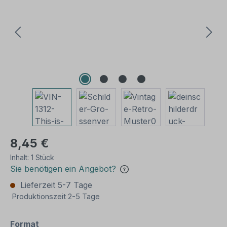
8,45 €
Inhalt:
1 Stück
Sie benötigen ein Angebot?
Lieferzeit 5-7 Tage
Produktionszeit 2-5 Tage
auswählen
Format