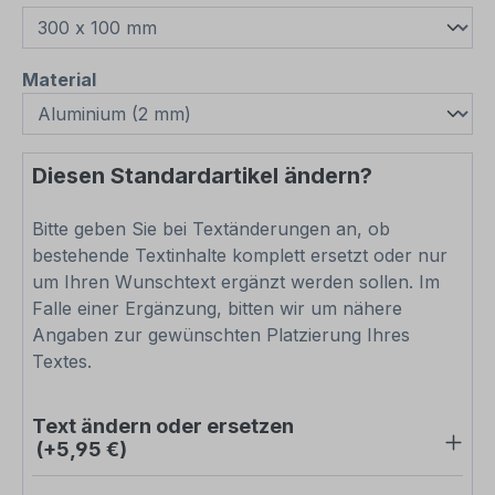
auswählen
Material
Diesen Standardartikel ändern?
Bitte geben Sie bei Textänderungen an, ob
bestehende Textinhalte komplett ersetzt oder nur
um Ihren Wunschtext ergänzt werden sollen. Im
Falle einer Ergänzung, bitten wir um nähere
Angaben zur gewünschten Platzierung Ihres
Textes.
Text ändern oder ersetzen
(+5,95 €)