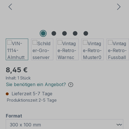
8,45 €
Inhalt:
1 Stück
Sie benötigen ein Angebot?
Lieferzeit 5-7 Tage
Produktionszeit 2-5 Tage
auswählen
Format