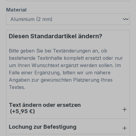
auswählen
Material
Diesen Standardartikel ändern?
Bitte geben Sie bei Textänderungen an, ob
bestehende Textinhalte komplett ersetzt oder nur
um Ihren Wunschtext ergänzt werden sollen. Im
Falle einer Ergänzung, bitten wir um nähere
Angaben zur gewünschten Platzierung Ihres
Textes.
Text ändern oder ersetzen
(+5,95 €)
Lochung zur Befestigung