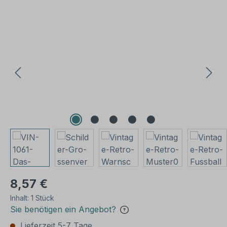
Bildergalerie überspringen
8,57 €
Inhalt:
1 Stück
Sie benötigen ein Angebot?
Lieferzeit 5-7 Tage