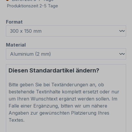
Produktionszeit 2-5 Tage
auswählen
Format
auswählen
Material
Diesen Standardartikel ändern?
Bitte geben Sie bei Textänderungen an, ob
bestehende Textinhalte komplett ersetzt oder nur
um Ihren Wunschtext ergänzt werden sollen. Im
Falle einer Ergänzung, bitten wir um nähere
Angaben zur gewünschten Platzierung Ihres
Textes.