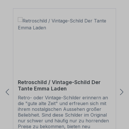
Retroschild / Vintage-Schild Der
Tante Emma Laden
Retro- oder Vintage-Schilder erinnern an
die "gute alte Zeit" und erfreuen sich mit
ihrem nostalgischen Aussehen großer
Beliebheit. Sind diese Schilder im Original
nur schwer und häufig nur zu horrenden
Preise zu bekommen, bieten neu