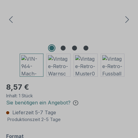
8,57 €
Inhalt:
1 Stück
Sie benötigen ein Angebot?
Lieferzeit 5-7 Tage
Produktionszeit 2-5 Tage
auswählen
Format