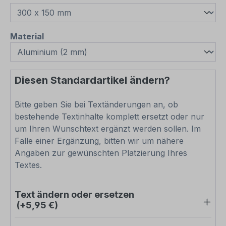
auswählen
Material
Diesen Standardartikel ändern?
Bitte geben Sie bei Textänderungen an, ob
bestehende Textinhalte komplett ersetzt oder nur
um Ihren Wunschtext ergänzt werden sollen. Im
Falle einer Ergänzung, bitten wir um nähere
Angaben zur gewünschten Platzierung Ihres
Textes.
Text ändern oder ersetzen
(+5,95 €)