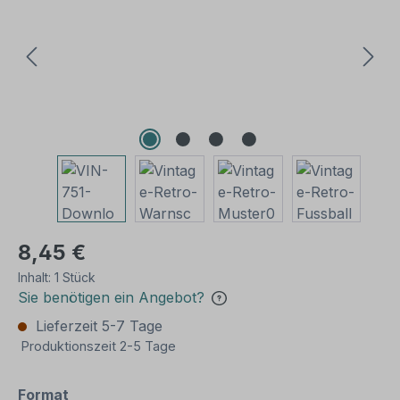
8,45 €
Inhalt:
1 Stück
Sie benötigen ein Angebot?
Lieferzeit 5-7 Tage
Produktionszeit 2-5 Tage
auswählen
Format