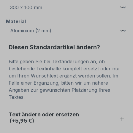
auswählen
Material
Diesen Standardartikel ändern?
Bitte geben Sie bei Textänderungen an, ob
bestehende Textinhalte komplett ersetzt oder nur
um Ihren Wunschtext ergänzt werden sollen. Im
Falle einer Ergänzung, bitten wir um nähere
Angaben zur gewünschten Platzierung Ihres
Textes.
Text ändern oder ersetzen
(+5,95 €)