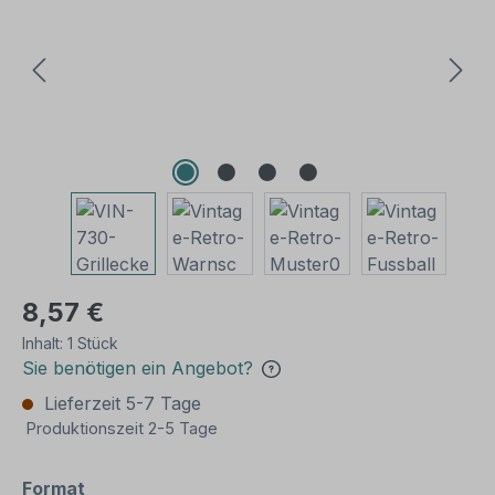
8,57 €
Inhalt:
1 Stück
Sie benötigen ein Angebot?
Lieferzeit 5-7 Tage
Produktionszeit 2-5 Tage
auswählen
Format