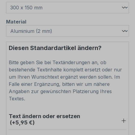
auswählen
Material
Diesen Standardartikel ändern?
Bitte geben Sie bei Textänderungen an, ob
bestehende Textinhalte komplett ersetzt oder nur
um Ihren Wunschtext ergänzt werden sollen. Im
Falle einer Ergänzung, bitten wir um nähere
Angaben zur gewünschten Platzierung Ihres
Textes.
Text ändern oder ersetzen
(+5,95 €)