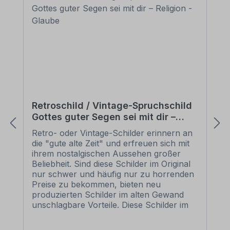
Retroschild / Vintage-Spruchschild
Gottes guter Segen sei mit dir –
Religion - Glaube
Retro- oder Vintage-Schilder erinnern an
die "gute alte Zeit" und erfreuen sich mit
ihrem nostalgischen Aussehen großer
Beliebheit. Sind diese Schilder im Original
nur schwer und häufig nur zu horrenden
Preise zu bekommen, bieten neu
produzierten Schilder im alten Gewand
unschlagbare Vorteile. Diese Schilder im
Retro- oder Vintage-Look sind in
zahlreichen Ausführungen erhältlich, mit