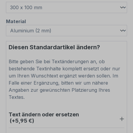
auswählen
Material
Diesen Standardartikel ändern?
Bitte geben Sie bei Textänderungen an, ob
bestehende Textinhalte komplett ersetzt oder nur
um Ihren Wunschtext ergänzt werden sollen. Im
Falle einer Ergänzung, bitten wir um nähere
Angaben zur gewünschten Platzierung Ihres
Textes.
Text ändern oder ersetzen
(+5,95 €)