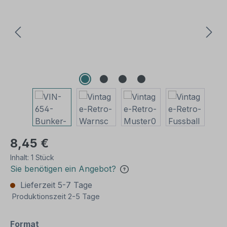
8,45 €
Inhalt:
1 Stück
Sie benötigen ein Angebot?
Lieferzeit 5-7 Tage
Produktionszeit 2-5 Tage
auswählen
Format