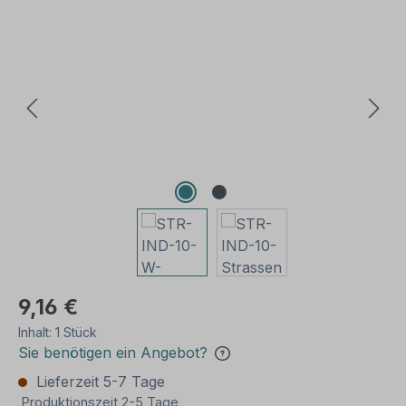
Bildergalerie überspringen
9,16 €
Inhalt:
1 Stück
Sie benötigen ein Angebot?
Lieferzeit 5-7 Tage
Produktionszeit 2-5 Tage