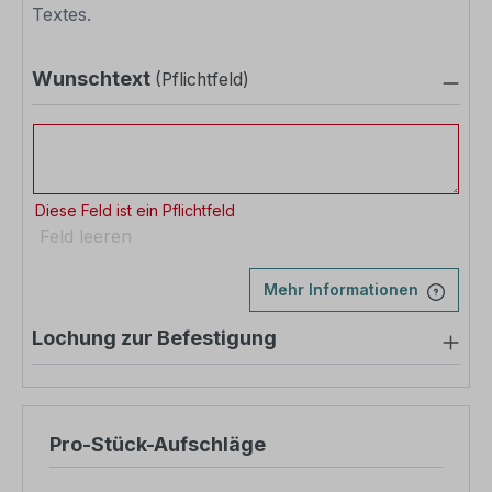
Textes.
Wunschtext
(Pflichtfeld)
Wunschtext
Diese Feld ist ein Pflichtfeld
Feld leeren
Mehr Informationen
Lochung zur Befestigung
Pro-Stück-Aufschläge