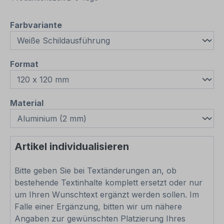
auswählen
Farbvariante
auswählen
Format
auswählen
Material
Artikel individualisieren
Bitte geben Sie bei Textänderungen an, ob
bestehende Textinhalte komplett ersetzt oder nur
um Ihren Wunschtext ergänzt werden sollen. Im
Falle einer Ergänzung, bitten wir um nähere
Angaben zur gewünschten Platzierung Ihres