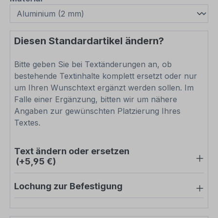
Diesen Standardartikel ändern?
Bitte geben Sie bei Textänderungen an, ob
bestehende Textinhalte komplett ersetzt oder nur
um Ihren Wunschtext ergänzt werden sollen. Im
Falle einer Ergänzung, bitten wir um nähere
Angaben zur gewünschten Platzierung Ihres
Textes.
Text ändern oder ersetzen
(+5,95 €)
Lochung zur Befestigung