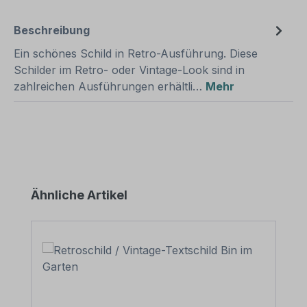
Beschreibung
Ein schönes Schild in Retro-Ausführung. Diese
Schilder im Retro- oder Vintage-Look sind in
zahlreichen Ausführungen erhältli…
Mehr
Produktgalerie überspringen
Ähnliche Artikel