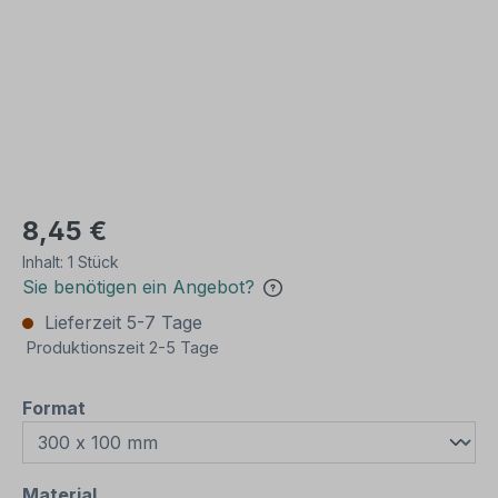
8,45 €
Inhalt:
1 Stück
Sie benötigen ein Angebot?
Lieferzeit 5-7 Tage
Produktionszeit 2-5 Tage
auswählen
Format
auswählen
Material