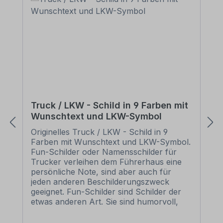
Truck / LKW - Schild in 9 Farben mit
Wunschtext und LKW-Symbol
Originelles Truck / LKW - Schild in 9
Farben mit Wunschtext und LKW-Symbol.
Fun-Schilder oder Namensschilder für
Trucker verleihen dem Führerhaus eine
persönliche Note, sind aber auch für
jeden anderen Beschilderungszweck
geeignet. Fun-Schilder sind Schilder der
etwas anderen Art. Sie sind humorvoll,
manchmal ein wenig derb, heben sich
aber von herkömmlichen Schildern