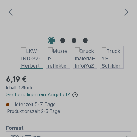
6,19 €
Inhalt:
1 Stück
Sie benötigen ein Angebot?
Lieferzeit 5-7 Tage
Produktionszeit 2-5 Tage
auswählen
Format