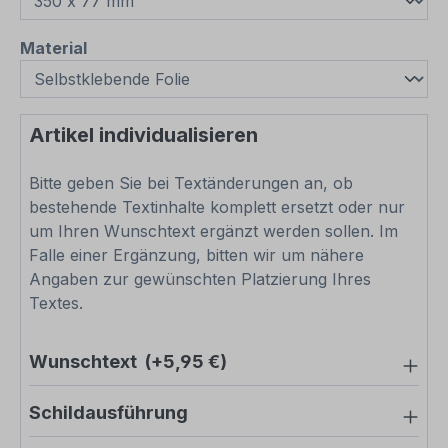
auswählen
Material
Artikel individualisieren
Bitte geben Sie bei Textänderungen an, ob
bestehende Textinhalte komplett ersetzt oder nur
um Ihren Wunschtext ergänzt werden sollen. Im
Falle einer Ergänzung, bitten wir um nähere
Angaben zur gewünschten Platzierung Ihres
Textes.
Wunschtext
(+5,95 €)
Schildausführung