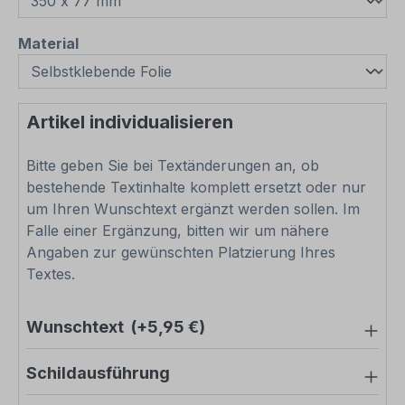
auswählen
Material
Artikel individualisieren
Bitte geben Sie bei Textänderungen an, ob
bestehende Textinhalte komplett ersetzt oder nur
um Ihren Wunschtext ergänzt werden sollen. Im
Falle einer Ergänzung, bitten wir um nähere
Angaben zur gewünschten Platzierung Ihres
Textes.
Wunschtext
(+5,95 €)
Schildausführung