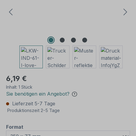
6,19 €
Inhalt:
1 Stück
Sie benötigen ein Angebot?
Lieferzeit 5-7 Tage
Produktionszeit 2-5 Tage
auswählen
Format