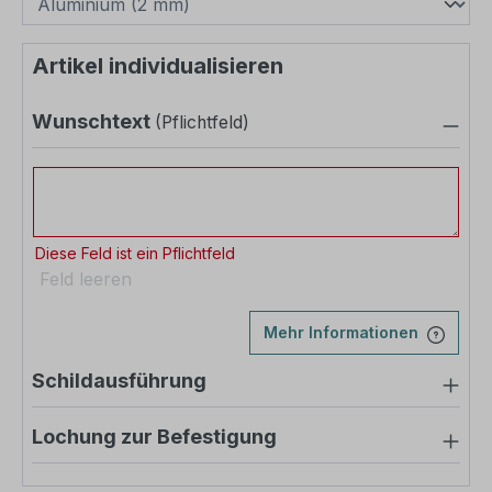
Artikel individualisieren
Wunschtext
(Pflichtfeld)
Wunschtext
Diese Feld ist ein Pflichtfeld
Feld leeren
Mehr Informationen
Schildausführung
Lochung zur Befestigung