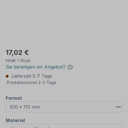
17,02 €
Inhalt:
1 Stück
Sie benötigen ein Angebot?
Lieferzeit 5-7 Tage
Produktionszeit 2-5 Tage
auswählen
Format
auswählen
Material