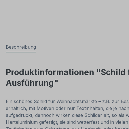
Beschreibung
Produktinformationen "Schild 
Ausführung"
Ein schönes Schild für Weihnachtsmärkte – z.B. zur Bes
erhältlich, mit Motiven oder nur Textinhalten, die je nac
aufgedruckt, dennoch wirken diese Schilder alt, so al
Hartaluminium gefertigt, sie sind wetterfest und in viel