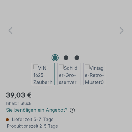
Bildergalerie überspringen
39,03 €
Inhalt:
1 Stück
Sie benötigen ein Angebot?
Lieferzeit 5-7 Tage
Produktionszeit 2-5 Tage