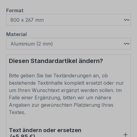
auswählen
Format
auswählen
Material
Diesen Standardartikel ändern?
Bitte geben Sie bei Textänderungen an, ob
bestehende Textinhalte komplett ersetzt oder nur
um Ihren Wunschtext ergänzt werden sollen. Im
Falle einer Ergänzung, bitten wir um nähere
Angaben zur gewünschten Platzierung Ihres
Textes.
Text ändern oder ersetzen
(+5,95 €)