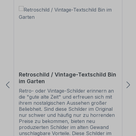
Retroschild / Vintage-Textschild Bin
im Garten
Retro- oder Vintage-Schilder erinnern an
die "gute alte Zeit" und erfreuen sich mit
ihrem nostalgischen Aussehen großer
Beliebheit. Sind diese Schilder im Original
nur schwer und häufig nur zu horrenden
Preise zu bekommen, bieten neu
produzierten Schilder im alten Gewand
unschlagbare Vorteile. Diese Schilder im