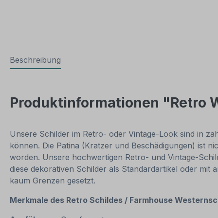
Beschreibung
Produktinformationen "Retro 
Unsere Schilder im Retro- oder Vintage-Look sind in zahl
können. Die Patina (Kratzer und Beschädigungen) ist ni
worden. Unsere hochwertigen Retro- und Vintage-Schilde
diese dekorativen Schilder als Standardartikel oder mit
kaum Grenzen gesetzt.
Merkmale des Retro Schildes / Farmhouse
Westernsch