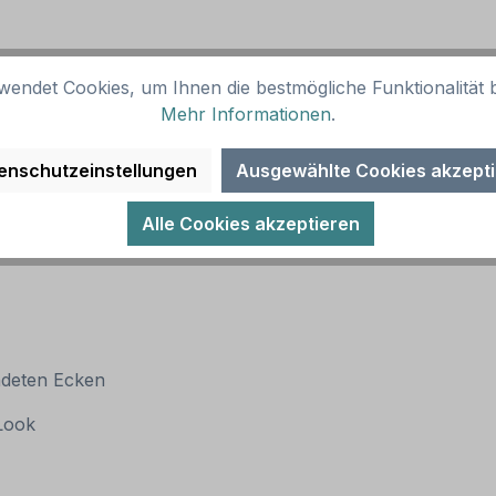
wendet Cookies, um Ihnen die bestmögliche Funktionalität b
Mehr Informationen
.
enschutzeinstellungen
Ausgewählte Cookies akzept
Alle Cookies akzeptieren
ndeten Ecken
 Look