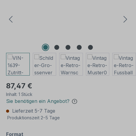
87,47 €
Inhalt:
1 Stück
Sie benötigen ein Angebot?
Lieferzeit 5-7 Tage
Produktionszeit 2-5 Tage
auswählen
Format