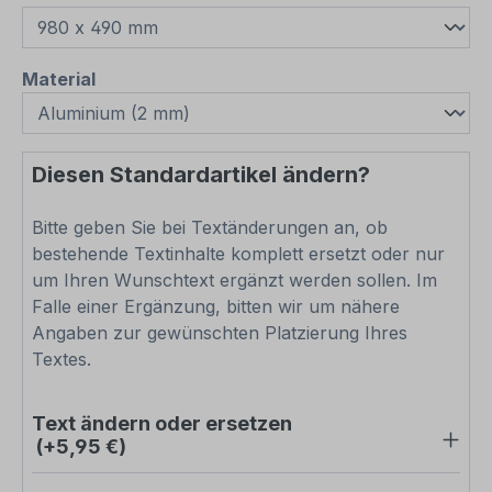
auswählen
Material
Diesen Standardartikel ändern?
Bitte geben Sie bei Textänderungen an, ob
bestehende Textinhalte komplett ersetzt oder nur
um Ihren Wunschtext ergänzt werden sollen. Im
Falle einer Ergänzung, bitten wir um nähere
Angaben zur gewünschten Platzierung Ihres
Textes.
Text ändern oder ersetzen
(+5,95 €)